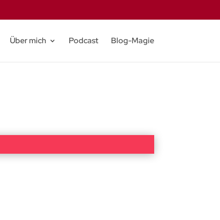
Über mich
Podcast
Blog-Magie