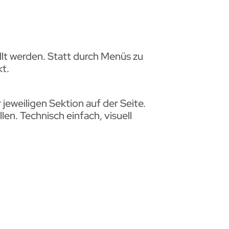
lt werden. Statt durch Menüs zu
kt.
 jeweiligen Sektion auf der Seite.
en. Technisch einfach, visuell