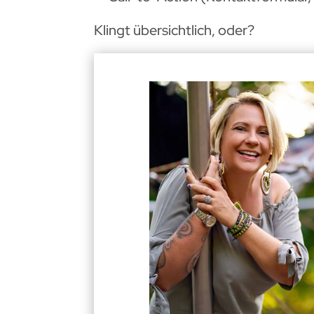
Klingt übersichtlich, oder?