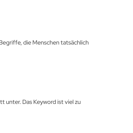
 Begriffe, die Menschen tatsächlich
t unter. Das Keyword ist viel zu