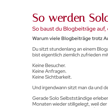
So werden Solo
So baust du Blogbeiträge auf,
Warum viele Blogbeiträge trotz 
Du sitzt stundenlang an einem Blogar
bist eigentlich ziemlich zufrieden 
Keine Besucher.
Keine Anfragen.
Keine Sichtbarkeit.
Und irgendwann sitzt man da und den
Gerade Solo Selbstständige erleben 
Monaten wieder stillgelegt, weil der