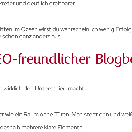
kreter und deutlich greifbarer.
tten im Ozean wirst du wahrscheinlich wenig Erfolg
he schon ganz anders aus.
EO-freundlicher Blogb
 wirklich den Unterschied macht.
st wie ein Raum ohne Türen. Man steht drin und weiß
deshalb mehrere klare Elemente.