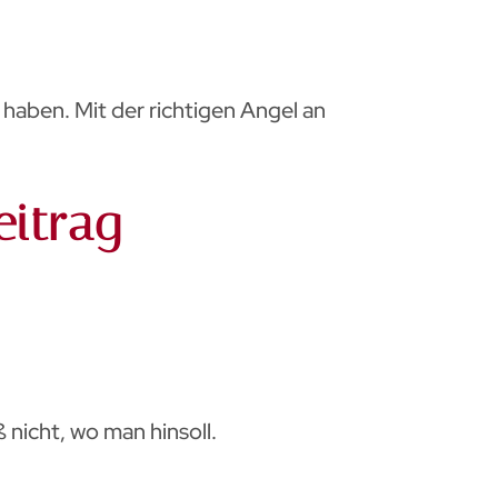
 haben. Mit der richtigen Angel an
eitrag
 nicht, wo man hinsoll.