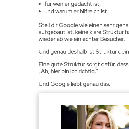
für wen er gedacht ist,
und warum er hilfreich ist.
Stell dir Google wie einen sehr gen
aufgebaut ist, keine klare Struktur 
wieder ab wie ein echter Besucher.
Und genau deshalb ist Struktur dein
Eine gute Struktur sorgt dafür, das
„Ah, hier bin ich richtig.“
Und Google liebt genau das.