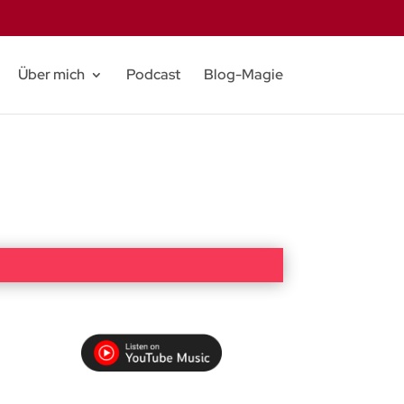
Über mich
Podcast
Blog-Magie