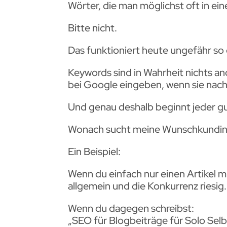
Wörter, die man möglichst oft in ei
Bitte nicht.
Das funktioniert heute ungefähr so 
Keywords sind in Wahrheit nichts and
bei Google eingeben, wenn sie nach
Und genau deshalb beginnt jeder gut
Wonach sucht meine Wunschkundin e
Ein Beispiel:
Wenn du einfach nur einen Artikel mi
allgemein und die Konkurrenz riesig.
Wenn du dagegen schreibst:
„SEO für Blogbeiträge für Solo Sel