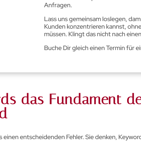
Anfragen.
Lass uns gemeinsam loslegen, dami
Kunden konzentrieren kannst, ohne
müssen. Klingt das nicht nach eine
Buche Dir gleich einen Termin für e
ds das Fundament de
nd
einen entscheidenden Fehler. Sie denken, Keyword