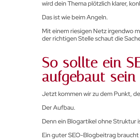
wird dein Thema plötzlich klarer, kon
Das ist wie beim Angeln.
Mit einem riesigen Netz irgendwo mi
der richtigen Stelle schaut die Sac
So sollte ein S
aufgebaut sein
Jetzt kommen wir zu dem Punkt, der
Der Aufbau.
Denn ein Blogartikel ohne Struktur i
Ein guter SEO-Blogbeitrag braucht 