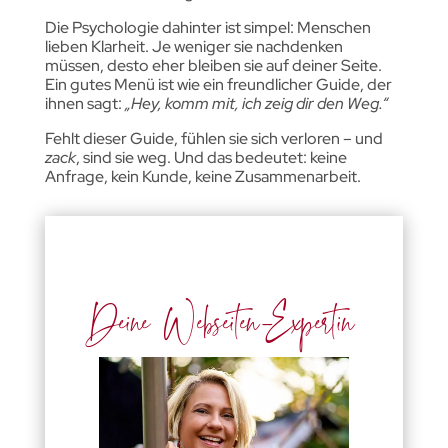
Die Psychologie dahinter ist simpel: Menschen
lieben Klarheit. Je weniger sie nachdenken
müssen, desto eher bleiben sie auf deiner Seite.
Ein gutes Menü ist wie ein freundlicher Guide, der
ihnen sagt:
„Hey, komm mit, ich zeig dir den Weg.“
Fehlt dieser Guide, fühlen sie sich verloren – und
zack
, sind sie weg. Und das bedeutet: keine
Anfrage, kein Kunde, keine Zusammenarbeit.
Deine Webseiten-Expertin