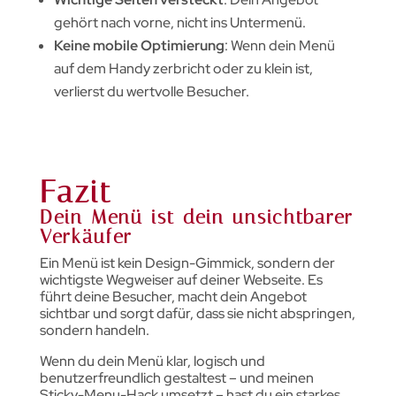
gehört nach vorne, nicht ins Untermenü.
Keine mobile Optimierung
: Wenn dein Menü
auf dem Handy zerbricht oder zu klein ist,
verlierst du wertvolle Besucher.
Fazit
Dein Menü ist dein unsichtbarer
Verkäufer
Ein Menü ist kein Design-Gimmick, sondern der
wichtigste Wegweiser auf deiner Webseite. Es
führt deine Besucher, macht dein Angebot
sichtbar und sorgt dafür, dass sie nicht abspringen,
sondern handeln.
Wenn du dein Menü klar, logisch und
benutzerfreundlich gestaltest – und meinen
Sticky-Menu-Hack umsetzt – hast du ein starkes