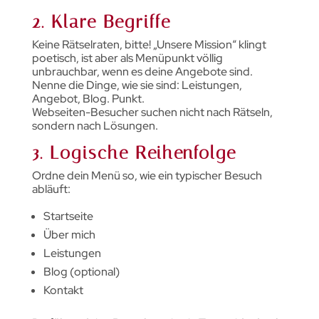
2. Klare Begriffe
Keine Rätselraten, bitte! „Unsere Mission“ klingt
poetisch, ist aber als Menüpunkt völlig
unbrauchbar, wenn es deine Angebote sind.
Nenne die Dinge, wie sie sind: Leistungen,
Angebot, Blog. Punkt.
Webseiten-Besucher suchen nicht nach Rätseln,
sondern nach Lösungen.
3. Logische Reihenfolge
Ordne dein Menü so, wie ein typischer Besuch
abläuft:
Startseite
Über mich
Leistungen
Blog (optional)
Kontakt