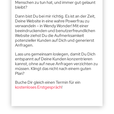
Menschen zu tun hat, und immer gut gelaunt
bleibt?
Dann bist Du bei mir richtig. Es ist an der Zeit,
Deine Website in eine wahre Powerfrau zu
verwandeln – in Wendy Wonder! Mit einer
beeindruckenden und benutzerfreundlichen
Website ziehst Du die Aufmerksamkeit
potenzieller Kunden auf Dich und generierst
Anfragen.
Lass uns gemeinsam loslegen, damit Du Dich
entspannt auf Deine Kunden konzentrieren
kannst, ohne auf neue Anfragen verzichten zu
müssen. Klingt das nicht nach einem guten
Plan?
Buche Dir gleich einen Termin für ein
kostenloses Erstgespräch
!