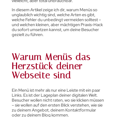
vielleicht, aber total unbrauchbar.
In diesem Artikel zeige ich dir, warum Menüs so
unglaublich wichtig sind, welche Arten es gibt,
welche Fehler du unbedingt vermeiden solltest –
und welchen kleinen, aber mächtigen Praxis-Hack
du sofort umsetzen kannst, um deine Besucher
gezielt zu führen.
Warum Menüs das
Herzstück deiner
Webseite sind
Ein Menü ist mehr als nur eine Leiste mit ein paar
Links. Es ist der Lageplan deiner digitalen Welt.
Besucher wollen nicht raten, wo sie klicken müssen
– sie wollen auf den ersten Blick verstehen, wie sie
zu deinem Angebot, deinem Kontaktformular
oder zu deinem Blog kommen.