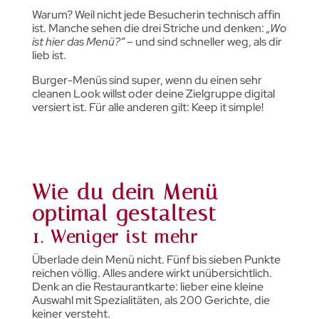
Warum? Weil nicht jede Besucherin technisch affin
ist. Manche sehen die drei Striche und denken:
„Wo
ist hier das Menü?“
– und sind schneller weg, als dir
lieb ist.
Burger-Menüs sind super, wenn du einen sehr
cleanen Look willst oder deine Zielgruppe digital
versiert ist. Für alle anderen gilt: Keep it simple!
Wie du dein Menü
optimal gestaltest
1. Weniger ist mehr
Überlade dein Menü nicht. Fünf bis sieben Punkte
reichen völlig. Alles andere wirkt unübersichtlich.
Denk an die Restaurantkarte: lieber eine kleine
Auswahl mit Spezialitäten, als 200 Gerichte, die
keiner versteht.