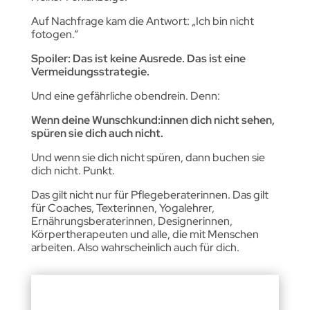
Auf Nachfrage kam die Antwort: „Ich bin nicht
fotogen.“
Spoiler: Das ist keine Ausrede. Das ist eine
Vermeidungsstrategie.
Und eine gefährliche obendrein. Denn:
Wenn deine Wunschkund:innen dich nicht sehen,
spüren sie dich auch nicht.
Und wenn sie dich nicht spüren, dann buchen sie
dich nicht. Punkt.
Das gilt nicht nur für Pflegeberaterinnen. Das gilt
für Coaches, Texterinnen, Yogalehrer,
Ernährungsberaterinnen, Designerinnen,
Körpertherapeuten und alle, die mit Menschen
arbeiten. Also wahrscheinlich auch für dich.