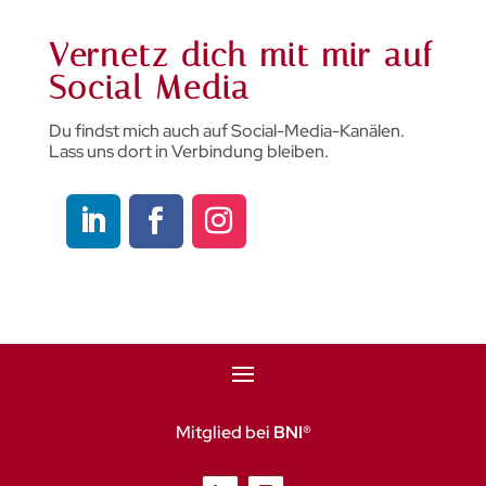
Vernetz dich mit mir auf
Social Media
Du findst mich auch auf Social-Media-Kanälen.
Lass uns dort in Verbindung bleiben.
Mitglied bei
BNI®