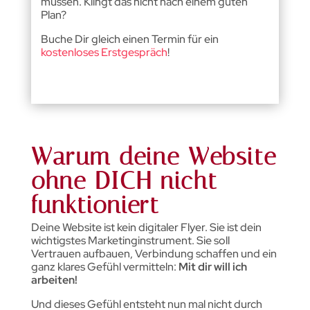
müssen. Klingt das nicht nach einem guten
Plan?
Buche Dir gleich einen Termin für ein
kostenloses Erstgespräch
!
Warum deine Website
ohne DICH nicht
funktioniert
Deine Website ist kein digitaler Flyer. Sie ist dein
wichtigstes Marketinginstrument. Sie soll
Vertrauen aufbauen, Verbindung schaffen und ein
ganz klares Gefühl vermitteln:
Mit dir will ich
arbeiten!
Und dieses Gefühl entsteht nun mal nicht durch