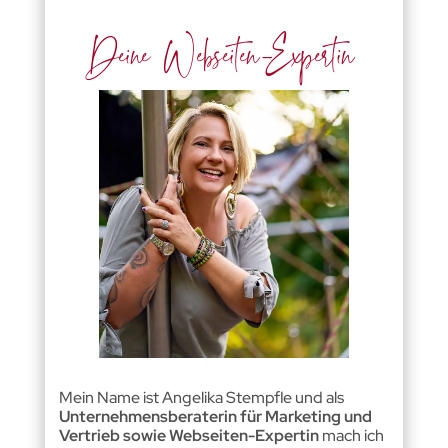
Deine Webseiten-Expertin
Mein Name ist Angelika Stempfle und als
Unternehmensberaterin für Marketing und
Vertrieb sowie Webseiten-Expertin
mach ich