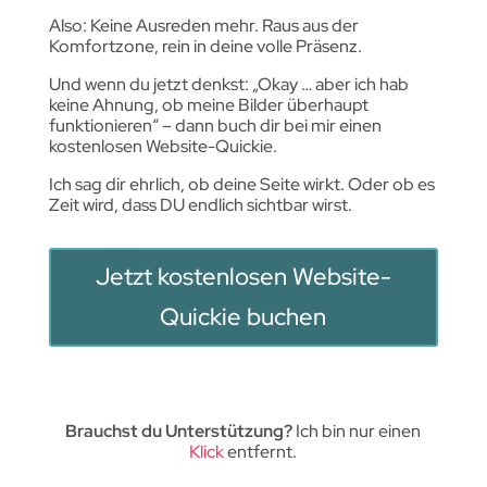
Also: Keine Ausreden mehr. Raus aus der
Komfortzone, rein in deine volle Präsenz.
Und wenn du jetzt denkst: „Okay … aber ich hab
keine Ahnung, ob meine Bilder überhaupt
funktionieren“ – dann buch dir bei mir einen
kostenlosen Website-Quickie.
Ich sag dir ehrlich, ob deine Seite wirkt. Oder ob es
Zeit wird, dass DU endlich sichtbar wirst.
Jetzt kostenlosen Website-
Quickie buchen
Brauchst du Unterstützung?
Ich bin nur einen
Klick
entfernt.